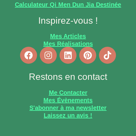
Calculateur Qi Men Dun Jia Destinée
Inspirez-vous !
Mes Articles
Mes Réalisations
Restons en contact
Me Contacter
Mes Évènements
S'abonner à ma newsletter
Laissez un avis !