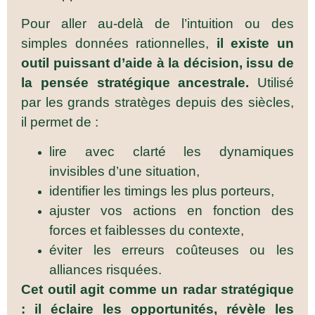
Pour aller au-delà de l’intuition ou des
simples données rationnelles,
il existe un
outil puissant d’aide à la décision, issu de
la pensée stratégique ancestrale.
Utilisé
par les grands stratèges depuis des siècles,
il permet de :
lire avec clarté les dynamiques
invisibles d’une situation,
identifier les timings les plus porteurs,
ajuster vos actions en fonction des
forces et faiblesses du contexte,
éviter les erreurs coûteuses ou les
alliances risquées.
Cet outil agit comme un radar stratégique
: il éclaire les opportunités, révèle les