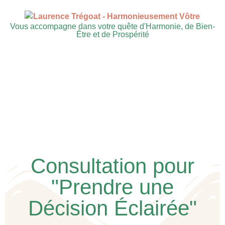
Vous accompagne dans votre quête d'Harmonie, de Bien-
Être et de Prospérité
Consultation pour
"Prendre une
Décision Éclairée"