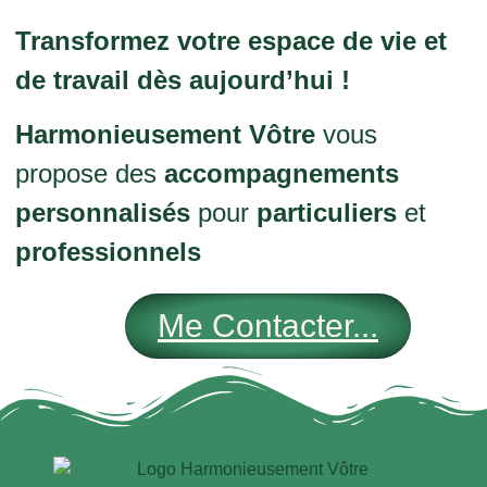
Transformez votre espace de vie et
de travail dès aujourd’hui !
Harmonieusement Vôtre
vous
propose des
accompagnements
personnalisés
pour
particuliers
et
professionnels
Me Contacter...