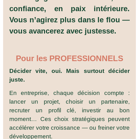
confiance, en paix intérieure.
Vous n’agirez plus dans le flou —
vous avancerez avec justesse.
Pour les PROFESSIONNELS
Décider vite, oui. Mais surtout décider
juste.
En entreprise, chaque décision compte :
lancer un projet, choisir un partenaire,
recruter un profil clé, investir au bon
moment… Ces choix stratégiques peuvent
accélérer votre croissance — ou freiner votre
développement.