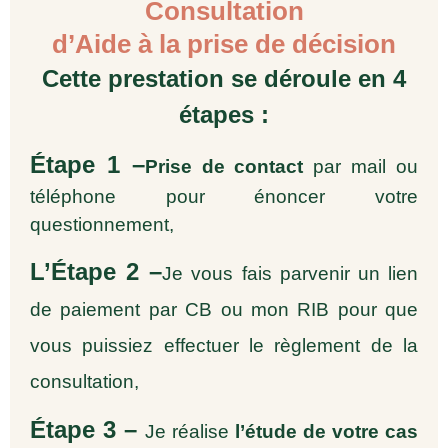
Consultation
d’Aide à la prise de décision
Cette prestation se déroule en 4
étapes :
Étape 1 –
Prise de contact
par mail ou
téléphone pour énoncer votre
questionnement,
L’Étape 2 –
Je vous fais parvenir un lien
de paiement par CB ou mon RIB pour que
vous puissiez effectuer le règlement de la
consultation,
Étape 3 –
Je réalise
l’étude de votre cas