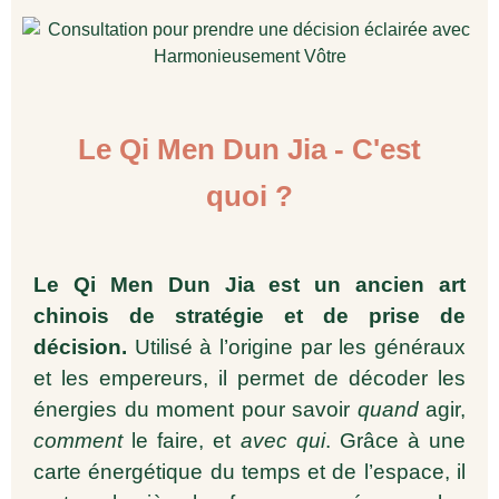
Le Qi Men Dun Jia - C'est
quoi ?
Le Qi Men Dun Jia
est un ancien art
chinois de stratégie et de prise de
décision.
Utilisé à l’origine par les généraux
et les empereurs, il permet de décoder les
énergies du moment pour savoir
quand
agir,
comment
le faire, et
avec qui
. Grâce à une
carte énergétique du temps et de l’espace, il