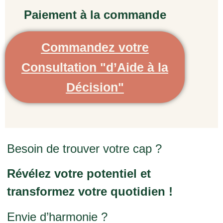
Paiement à la commande
Commandez votre
Consultation "d’Aide à la
Décision"
Besoin de trouver votre cap ?
Révélez votre potentiel et
transformez votre quotidien !
Envie d’harmonie ?