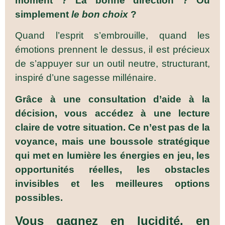
moment ? La bonne direction ? Ou
simplement
le bon choix
?
Quand l’esprit s’embrouille, quand les
émotions prennent le dessus, il est précieux
de s’appuyer sur un outil neutre, structurant,
inspiré d’une sagesse millénaire.
Grâce à une consultation d’aide à la
décision, vous accédez à une lecture
claire de votre situation. Ce n’est pas de la
voyance, mais une boussole stratégique
qui met en lumière les énergies en jeu, les
opportunités réelles, les obstacles
invisibles et les meilleures options
possibles.
Vous gagnez en lucidité, en