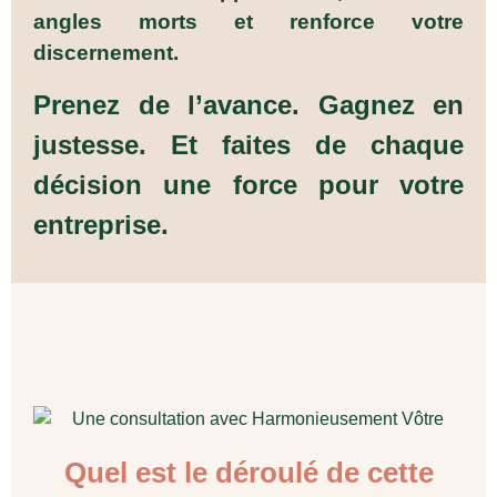
angles morts et renforce votre
discernement.
Prenez de l’avance. Gagnez en
justesse. Et faites de chaque
décision une force pour votre
entreprise.
Quel est le déroulé de cette