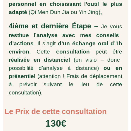
personnel en choisissant l’outil le plus
adapté
(Qi Men Dun Jia ou Yin Jing)
,
4ième et dernière Étape –
Je vous
restitue l’analyse avec mes conseils
d’actions
. Il s’agit
d’un échange oral d’1h
environ
. Cette
consultation
peut être
réalisée en distanciel
(en visio – donc
possibilité d’analyse à distance)
ou en
présentiel
(attention ! Frais de déplacement
à prévoir suivant le lieu de cette
consultation).
Le Prix de cette consultation
130€