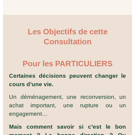
Les Objectifs de cette
Consultation
Pour les PARTICULIERS
Certaines décisions peuvent changer le
cours d’une vie.
Un déménagement, une reconversion, un
achat important, une rupture ou un
engagement…
Mais comment savoir si c’est le bon