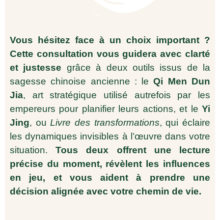
Vous hésitez face à un choix important ?
Cette consultation vous guidera avec clarté
et justesse
grâce à deux outils issus de la
sagesse chinoise ancienne : le
Qi Men Dun
Jia
, art stratégique utilisé autrefois par les
empereurs pour planifier leurs actions, et le
Yi
Jing
, ou
Livre des transformations
, qui éclaire
les dynamiques invisibles à l’œuvre dans votre
situation.
Tous deux offrent une lecture
précise du moment, révèlent les influences
en jeu, et vous aident à prendre une
décision alignée avec votre chemin de vie.