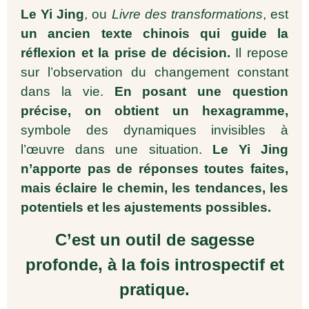
Le Yi Jing
, ou
Livre des transformations
, est
un ancien texte chinois qui guide la
réflexion et la prise de décision.
Il repose
sur l’observation du changement constant
dans la vie.
En posant une question
précise, on obtient un hexagramme,
symbole des dynamiques invisibles à
l’œuvre dans une situation.
Le Yi Jing
n’apporte pas de réponses toutes faites,
mais éclaire le chemin, les tendances, les
potentiels et les ajustements possibles.
C’est un outil de sagesse
profonde, à la fois introspectif et
pratique.