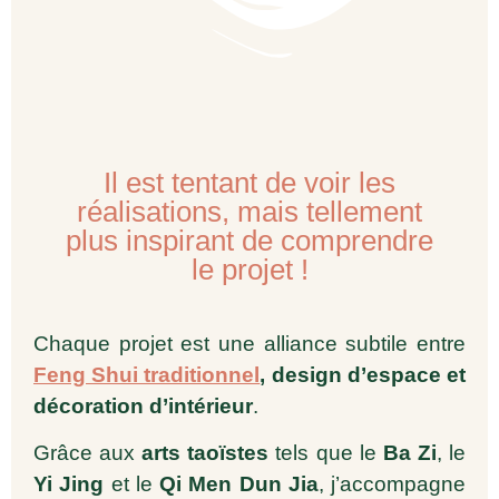
Il est tentant de voir les
réalisations, mais tellement
plus inspirant de comprendre
le projet !
Chaque projet est une alliance subtile entre
Feng Shui traditionnel
, design d’espace et
décoration d’intérieur
.
Grâce aux
arts taoïstes
tels que le
Ba Zi
, le
Yi Jing
et le
Qi Men Dun Jia
, j’accompagne