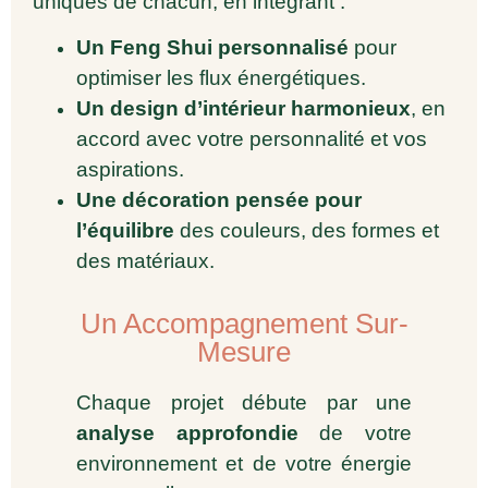
uniques de chacun, en intégrant :
Un Feng Shui personnalisé
pour
optimiser les flux énergétiques.
Un design d’intérieur harmonieux
, en
accord avec votre personnalité et vos
aspirations.
Une décoration pensée pour
l’équilibre
des couleurs, des formes et
des matériaux.
Un Accompagnement Sur-
Mesure
Chaque projet débute par une
analyse approfondie
de votre
environnement et de votre énergie