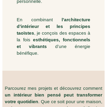
personnelle.
En combinant
l’architecture
d’intérieur et les principes
taoïstes
, je conçois des espaces à
la fois
esthétiques, fonctionnels
et vibrants
d’une énergie
bénéfique.
Parcourez mes projets et découvrez comment
un intérieur bien pensé peut transformer
votre quotidien
. Que ce soit pour une maison,