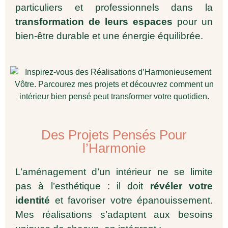
particuliers et professionnels dans la
transformation de leurs espaces
pour un
bien-être durable et une énergie équilibrée.
Des Projets Pensés Pour
l’Harmonie
L’aménagement d’un intérieur ne se limite
pas à l’esthétique : il doit
révéler votre
identité
et favoriser votre épanouissement.
Mes réalisations s’adaptent aux besoins