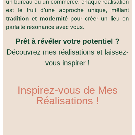
un bureau ou un commerce, chaque réalisation
est le fruit d’une approche unique, mêlant
tradition et modernité
pour créer un lieu en
parfaite résonance avec vous.
Prêt à révéler votre potentiel ?
Découvrez mes réalisations et laissez-
vous inspirer !
Inspirez-vous de Mes
Réalisations !