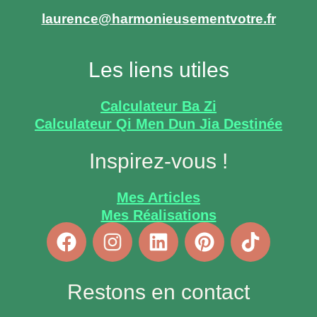
laurence@harmonieusementvotre.fr
Les liens utiles
Calculateur Ba Zi
Calculateur Qi Men Dun Jia Destinée
Inspirez-vous !
Mes Articles
Mes Réalisations
Restons en contact