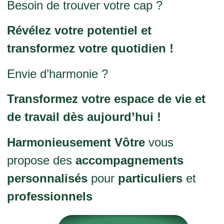
Besoin de trouver votre cap ?
Révélez votre potentiel et
transformez votre quotidien !
Envie d’harmonie ?
Transformez votre espace de vie et
de travail dès aujourd’hui !
Harmonieusement Vôtre
vous
propose des
accompagnements
personnalisés
pour
particuliers
et
professionnels