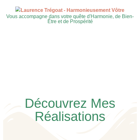
Vous accompagne dans votre quête d'Harmonie, de Bien-
Être et de Prospérité
Découvrez Mes
Réalisations