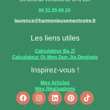
06 51 95 88 29
laurence@harmonieusementvotre.fr
Les liens utiles
Calculateur Ba Zi
Calculateur Qi Men Dun Jia Destinée
Inspirez-vous !
Mes Articles
Mes Réalisations