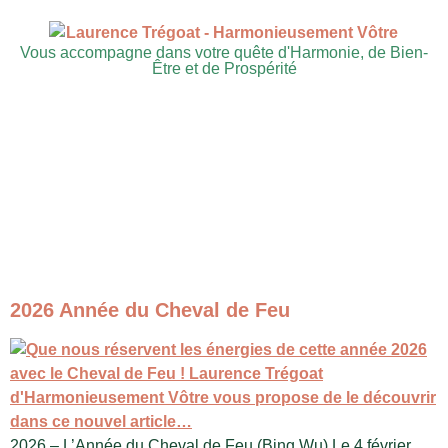
Vous accompagne dans votre quête d'Harmonie, de Bien-
Être et de Prospérité
2026 Année du Cheval de Feu
2026 – L’Année du Cheval de Feu (Bing Wu) Le 4 février