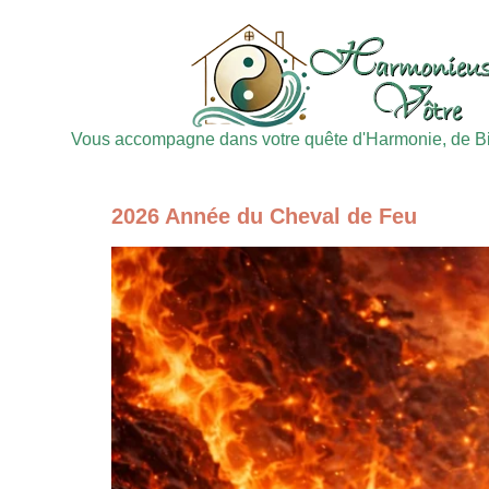
Vous accompagne dans votre quête d'Harmonie, de Bie
2026 Année du Cheval de Feu