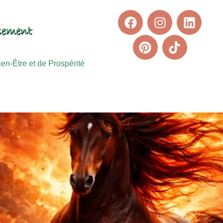
n-Être et de Prospérité