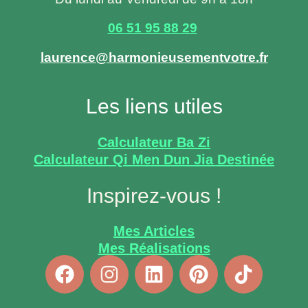
06 51 95 88 29
laurence@harmonieusementvotre.fr
Les liens utiles
Calculateur Ba Zi
Calculateur Qi Men Dun Jia Destinée
Inspirez-vous !
Mes Articles
Mes Réalisations