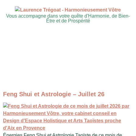
Vous accompagne dans votre quête d'Harmonie, de Bien-
Être et de Prospérité
Feng Shui et Astrologie – Juillet 26
Énergies Feng Shui et Astrologie Taoïste de ce mois de