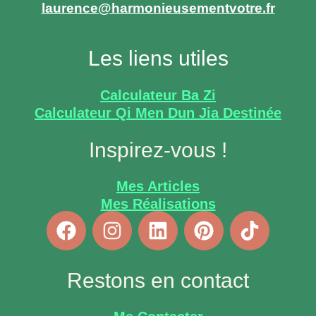
laurence@harmonieusementvotre.fr
Les liens utiles
Calculateur Ba Zi
Calculateur Qi Men Dun Jia Destinée
Inspirez-vous !
Mes Articles
Mes Réalisations
Restons en contact