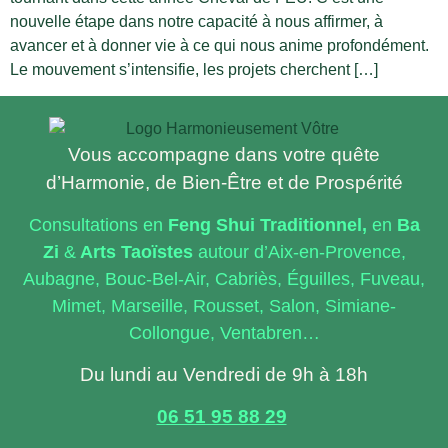
nouvelle étape dans notre capacité à nous affirmer, à
avancer et à donner vie à ce qui nous anime profondément.
Le mouvement s’intensifie, les projets cherchent […]
Vous accompagne dans votre quête
d’Harmonie, de Bien-Être et de Prospérité
Consultations en
Feng
Shui Traditionnel,
en
Ba
Zi
&
Arts Taoïstes
autour d’Aix-en-Provence,
Aubagne, Bouc-Bel-Air, Cabriès, Éguilles, Fuveau,
Mimet, Marseille, Rousset, Salon, Simiane-
Collongue, Ventabren…
Du lundi au Vendredi de 9h à 18h
06 51 95 88 29