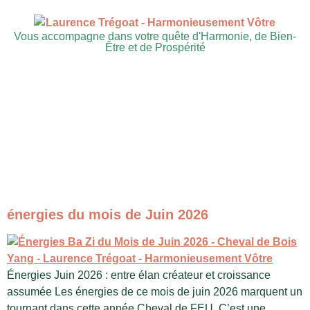
Vous accompagne dans votre quête d'Harmonie, de Bien-
Être et de Prospérité
énergies du mois de Juin 2026
Énergies Juin 2026 : entre élan créateur et croissance
assumée Les énergies de ce mois de juin 2026 marquent un
tournant dans cette année Cheval de FEU. C’est une