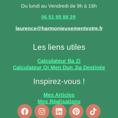
Du lundi au Vendredi de 9h à 18h
06 51 95 88 29
laurence@harmonieusementvotre.fr
Les liens utiles
Calculateur Ba Zi
Calculateur Qi Men Dun Jia Destinée
Inspirez-vous !
Mes Articles
Mes Réalisations