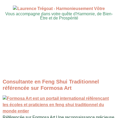
Vous accompagne dans votre quête d'Harmonie, de Bien-
Être et de Prospérité
Consultante en Feng Shui Traditionnel
référencée sur Formosa Art
Référencée sur Formosa Art Une reconnaissance précieuse