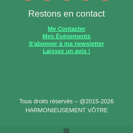
Restons en contact
Me Contacter
Mes Évènements
S'abonner à ma newsletter
Laissez un avis !
Tous droits réservés – @2015-2026
HARMONIEUSEMENT VÔTRE