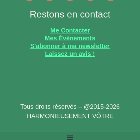
Restons en contact
Me Contacter
Mes Évènements
S'abonner à ma newsletter
Laissez un avis !
Tous droits réservés – @2015-2026
HARMONIEUSEMENT VÔTRE