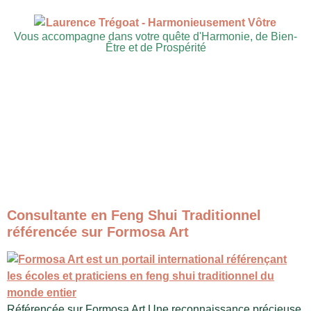
Vous accompagne dans votre quête d'Harmonie, de Bien-
Être et de Prospérité
Consultante en Feng Shui Traditionnel
référencée sur Formosa Art
Référencée sur Formosa Art Une reconnaissance précieuse