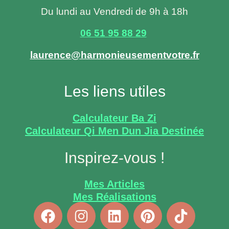
Du lundi au Vendredi de 9h à 18h
06 51 95 88 29
laurence@harmonieusementvotre.fr
Les liens utiles
Calculateur Ba Zi
Calculateur Qi Men Dun Jia Destinée
Inspirez-vous !
Mes Articles
Mes Réalisations